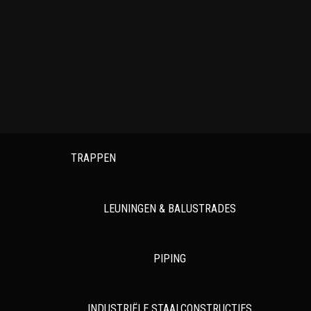
TRAPPEN
LEUNINGEN & BALUSTRADES
PIPING
INDUSTRIËLE STAALCONSTRUCTIES