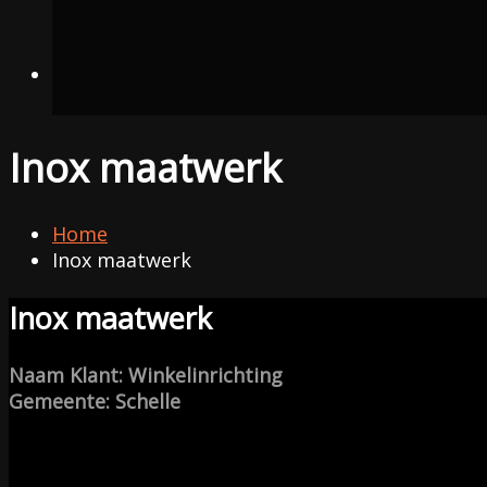
Inox maatwerk
Home
Inox maatwerk
Inox maatwerk
Naam Klant: Winkelinrichting
Gemeente: Schelle