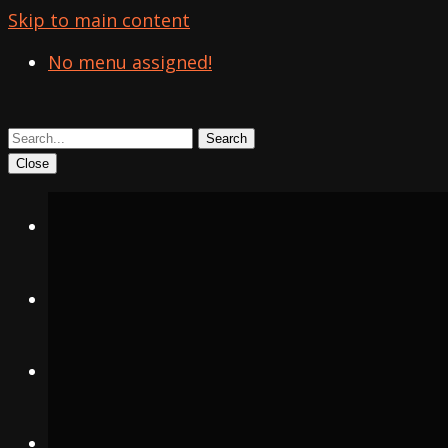
Skip to main content
No menu assigned!
Close