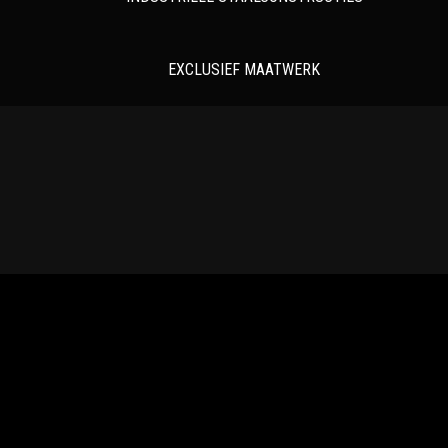
EXCLUSIEF MAATWERK